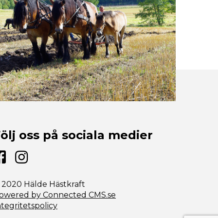
ölj oss på sociala medier
 2020 Hälde Hästkraft
owered by Connected CMS.se
ntegritetspolicy