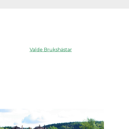
Valde Brukshästar