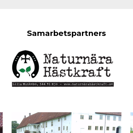
Samarbetspartners