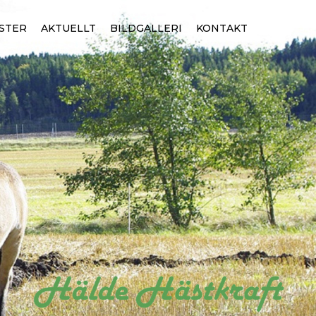
STER
AKTUELLT
BILDGALLERI
KONTAKT