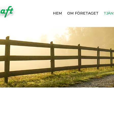
HEM
OM FÖRETAGET
TJÄN