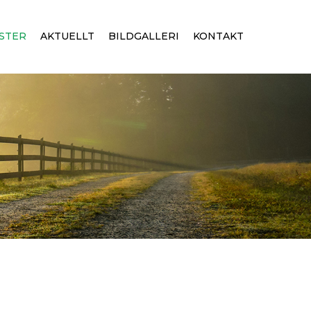
STER
AKTUELLT
BILDGALLERI
KONTAKT