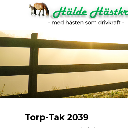
Torp-Tak 2039