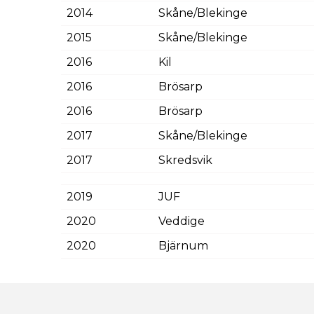
2014
Skåne/Blekinge
2015
Skåne/Blekinge
2016
Kil
2016
Brösarp
2016
Brösarp
2017
Skåne/Blekinge
2017
Skredsvik
2019
JUF
2020
Veddige
2020
Bjärnum