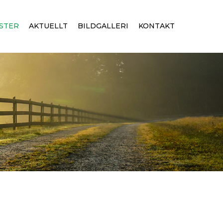
STER
AKTUELLT
BILDGALLERI
KONTAKT