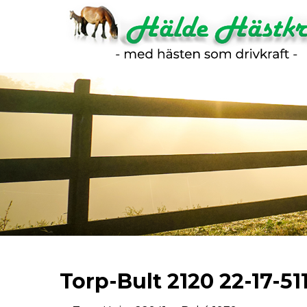
Torp-Bult 2120 22-17-511